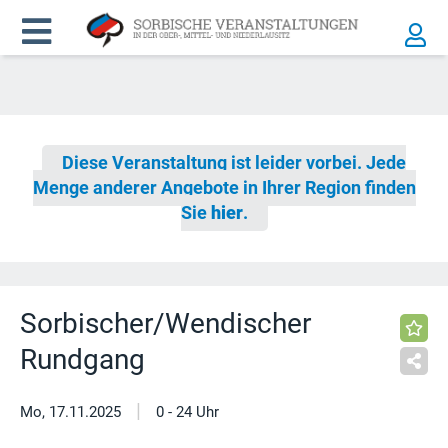
Diese Veranstaltung ist leider vorbei. Jede
Menge anderer Angebote in Ihrer Region finden
Sie
hier
.
Sorbischer/Wendischer
Rundgang
|
Mo, 17.11.2025
0 - 24 Uhr