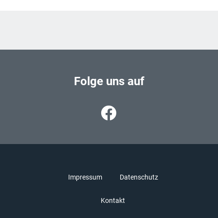
Folge uns auf
Impressum
Datenschutz
Kontakt