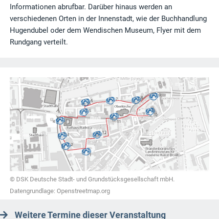
Informationen abrufbar. Darüber hinaus werden an
verschiedenen Orten in der Innenstadt, wie der Buchhandlung
Hugendubel oder dem Wendischen Museum, Flyer mit dem
Rundgang verteilt.
© DSK Deutsche Stadt- und Grundstücksgesellschaft mbH.
Datengrundlage: Openstreetmap.org
Weitere Termine dieser Veranstaltung