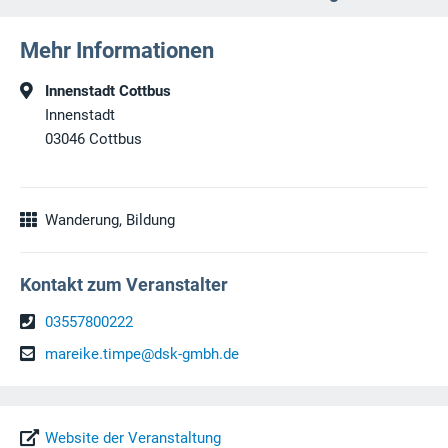
Mehr Informationen
Innenstadt Cottbus
Innenstadt
03046
Cottbus
Wanderung, Bildung
Kontakt zum Veranstalter
03557800222
mareike.timpe@dsk-gmbh.de
Website der Veranstaltung